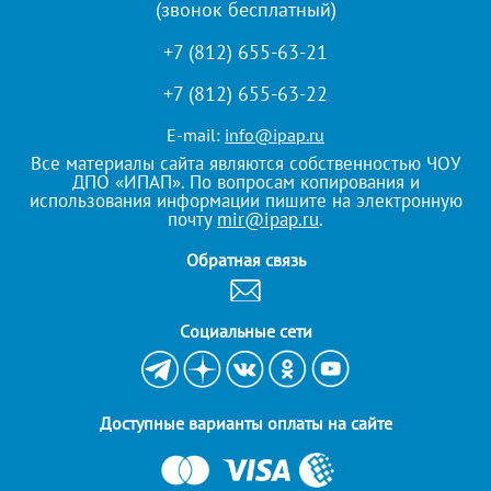
(звонок бесплатный)
+7 (812) 655-63-21
+7 (812) 655-63-22
E-mail:
info@ipap.ru
Все материалы сайта являются собственностью ЧОУ
ДПО «ИПАП». По вопросам копирования и
использования информации пишите на электронную
почту
mir@ipap.ru
.
Обратная связь
Cоциальные сети
Доступные варианты оплаты на сайте