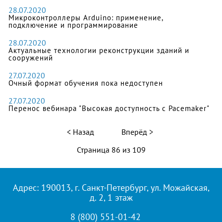
28.07.2020
Микроконтроллеры Arduino: применение,
подключение и программирование
28.07.2020
Актуальные технологии реконструкции зданий и
сооружений
27.07.2020
Очный формат обучения пока недоступен
27.07.2020
Перенос вебинара "Высокая доступность с Pacemaker"
Назад
Вперёд
Страница 86 из 109
Адрес: 190013, г. Санкт-Петербург, ул. Можайская,
д. 2, 1 этаж
8 (800) 551-01-42