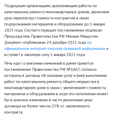
Подрядным организациям, выполняющим работы по
капитальному ремонту многоквартирных домов, увеличили
срок пересмотра стоимости контрактов в связи
подорожанием материалов и оборудования до 1 января
2023 года. Соответствующее постановление подписал
Председатель Правительства РФ Михаил Мишустин.
Документ опубликован 24 декабря 2021 года
на
официальном интернет-портале правовой информации
и
вступает в законную силу 1 января 2022 года.
Речь идет о внесении изменений в ранее принятое
постановление Правительства РФ №1667, согласно
которому в договор об оказании услуг и (или) выполнении
работ по капитальному ремонту общего имущества в
многоквартирном доме в связи с увеличением стоимости
материалов и оборудования в ходе его исполнения может
быть внесено изменение в части увеличения цены
договора не более чем на 25% от заключенного
контракта.