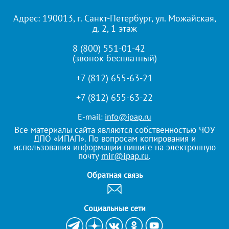
Адрес: 190013, г. Санкт-Петербург, ул. Можайская,
д. 2, 1 этаж
8 (800) 551-01-42
(звонок бесплатный)
+7 (812) 655-63-21
+7 (812) 655-63-22
E-mail:
info@ipap.ru
Все материалы сайта являются собственностью ЧОУ
ДПО «ИПАП». По вопросам копирования и
использования информации пишите на электронную
почту
mir@ipap.ru
.
Обратная связь
Cоциальные сети