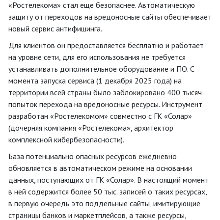
«Ростелекома» стал еще безопаснее. Автоматическую
защиту от переходов на вредоносные сайты обеспечивает
новый сервис антифишинга.
Для клиентов он предоставляется бесплатно и работает
на уровне сети, для его использования не требуется
устанавливать дополнительное оборудование и ПО. С
момента запуска сервиса (1 декабря 2025 года) на
территории всей страны было заблокировано 400 тысяч
попыток перехода на вредоносные ресурсы. Инструмент
разработан «Ростелекомом» совместно с ГК «Солар»
(дочерняя компания «Ростелекома», архитектор
комплексной кибербезопасности).
База потенциально опасных ресурсов ежедневно
обновляется в автоматическом режиме на основании
данных, поступающих от ГК «Солар». В настоящий момент
в ней содержится более 50 тыс. записей о таких ресурсах,
в первую очередь это поддельные сайты, имитирующие
страницы банков и маркетплейсов, а также ресурсы,