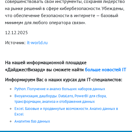
совершенствовать свои инструменты, сохраняя лидерство
на рынке решений в сфере кибербезопасности. Убеждены,
что обеспечение безопасности в интернете — базовый
минимум для любого оператора связи».
12.12.2025
Источник:
it-world.ru
На нашей информационной площадке
«ДайджестВизард» вы сможете найти
больше новостей IT
Информируем Вас о наших курсах для IT-специалистов:
Python. Получение и анализ больших наборов данных
Визуализация, дашборды. DataLens, PowerBI для сбора,
трансформации, анализа и отображения данных
Excel. Базовые и продвинутые возможности. Анализ данных в
Excel
Аналитик баз данных