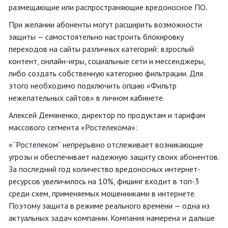
размещающие или распространяющие вредоносное ПО.
При желании абоненты могут расширить возможности
защиты — самостоятельно настроить блокировку
переходов на сайты различных категорий: взрослый
контент, онлайн-игры, социальные сети и мессенджеры,
либо создать собственную категорию фильтрации. Для
этого необходимо подключить опцию «Фильтр
нежелательных сайтов» в личном кабинете.
Алексей Демяненко, директор по продуктам и тарифам
массового сегмента «Ростелекома»:
«“Ростелеком” непрерывно отслеживает возникающие
угрозы и обеспечивает надежную защиту своих абонентов.
За последний год количество вредоносных интернет-
ресурсов увеличилось на 10%, фишинг входит в топ-3
среди схем, применяемых мошенниками в интернете.
Поэтому защита в режиме реального времени — одна из
актуальных задач компании. Компания намерена и дальше