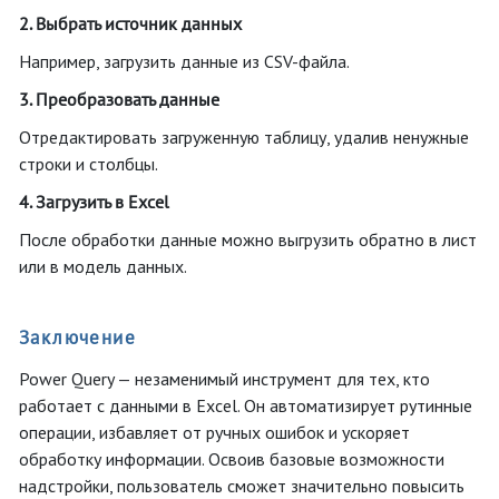
2. Выбрать источник данных
Например, загрузить данные из CSV-файла.
3. Преобразовать данные
Отредактировать загруженную таблицу, удалив ненужные
строки и столбцы.
4. Загрузить в Excel
После обработки данные можно выгрузить обратно в лист
или в модель данных.
Заключение
Power Query — незаменимый инструмент для тех, кто
работает с данными в Excel. Он автоматизирует рутинные
операции, избавляет от ручных ошибок и ускоряет
обработку информации. Освоив базовые возможности
надстройки, пользователь сможет значительно повысить