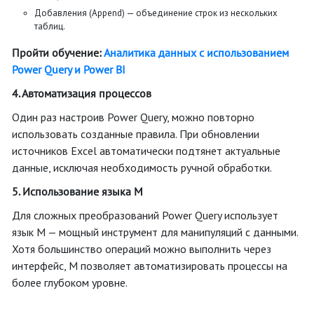
Добавления (Append) — объединение строк из нескольких
таблиц.
Пройти обучение:
Аналитика данных c использованием
Power Query и Power BI
4. Автоматизация процессов
Один раз настроив Power Query, можно повторно
использовать созданные правила. При обновлении
источников Excel автоматически подтянет актуальные
данные, исключая необходимость ручной обработки.
5. Использование языка M
Для сложных преобразований Power Query использует
язык M — мощный инструмент для манипуляций с данными.
Хотя большинство операций можно выполнить через
интерфейс, M позволяет автоматизировать процессы на
более глубоком уровне.