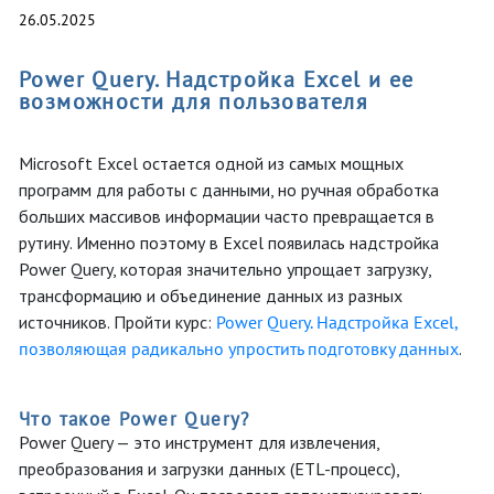
26.05.2025
Power Query. Надстройка Excel и ее
возможности для пользователя
Microsoft Excel остается одной из самых мощных
программ для работы с данными, но ручная обработка
больших массивов информации часто превращается в
рутину. Именно поэтому в Excel появилась надстройка
Power Query, которая значительно упрощает загрузку,
трансформацию и объединение данных из разных
источников. Пройти курс:
Power Query. Надстройка Excel,
позволяющая радикально упростить подготовку данных
.
Что такое Power Query?
Power Query — это инструмент для извлечения,
преобразования и загрузки данных (ETL-процесс),