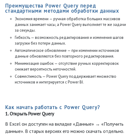
Преимущества Power Query перед
стандартными методами обработки данных
Экономия времени — ручная обработка больших массивов
данных занимает часы, а Power Query выполняет те же задачи
за секунды.
Гибкость — возможность редактирования и изменения шагов
загрузки без потери данных.
Автоматическое обновление — при изменении источников
данные обновляются без повторного редактирования.
Минимизация ошибок — отсутствие ручных корректировок
снижает вероятность неточностей.
Совместимость — Power Query поддерживает множество
источников и интегрируется с Power BI.
Как начать работать с Power Query?
1. Открыть Power Query
В Excel он доступен на вкладке «Данные» → «Получить
данные». В старых версиях его можно скачать отдельно.