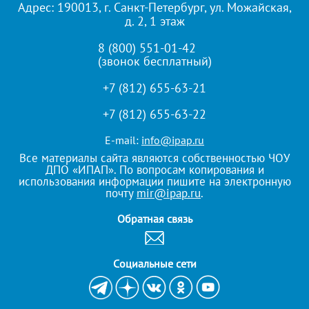
Адрес: 190013, г. Санкт-Петербург, ул. Можайская,
д. 2, 1 этаж
8 (800) 551-01-42
(звонок бесплатный)
+7 (812) 655-63-21
+7 (812) 655-63-22
E-mail:
info@ipap.ru
Все материалы сайта являются собственностью ЧОУ
ДПО «ИПАП». По вопросам копирования и
использования информации пишите на электронную
почту
mir@ipap.ru
.
Обратная связь
Cоциальные сети