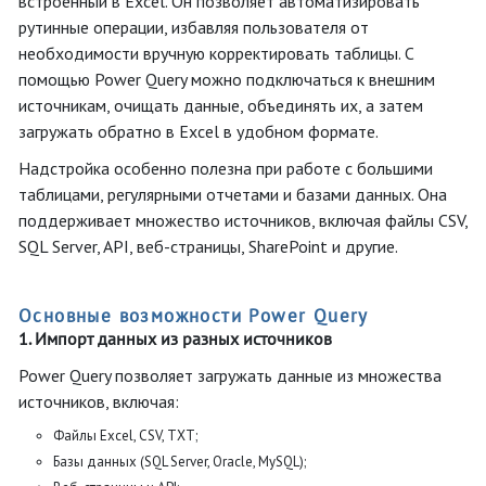
встроенный в Excel. Он позволяет автоматизировать
рутинные операции, избавляя пользователя от
необходимости вручную корректировать таблицы. С
помощью Power Query можно подключаться к внешним
источникам, очищать данные, объединять их, а затем
загружать обратно в Excel в удобном формате.
Надстройка особенно полезна при работе с большими
таблицами, регулярными отчетами и базами данных. Она
поддерживает множество источников, включая файлы CSV,
SQL Server, API, веб-страницы, SharePoint и другие.
Основные возможности Power Query
1. Импорт данных из разных источников
Power Query позволяет загружать данные из множества
источников, включая:
Файлы Excel, CSV, TXT;
Базы данных (SQL Server, Oracle, MySQL);