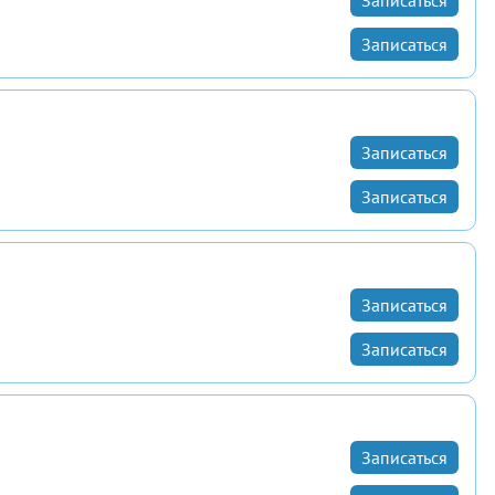
Записаться
Записаться
Записаться
Записаться
Записаться
Записаться
Записаться