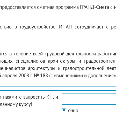
предоставляется сметная программа ГРАНД-Смета с н
ствие в трудоустройстве. ИПАП сотрудничает с ре
я в течение всей трудовой деятельности работника
ующих специалистов архитектуры и градостроител
пециалистов архитектуры и градостроительной дея
апреля 2008 г. № 188 (с изменениями и дополнениями 
и нажмите запросить КП, и
данному курсу!
очно