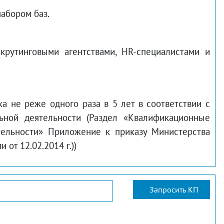
абором баз.
крутинговыми агентствами, HR-специалистами и
 не реже одного раза в 5 лет в соответствии с
ьной деятельности (Раздел «Квалификационные
тельности» Приложение к приказу Министерства
от 12.02.2014 г.))