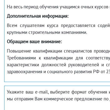
На весь период обучения учащимся очных курсов 
Дополнительная информация:
Всем слушателям курса предоставляется содей
крупными строительными компаниями.
Обращаем ваше внимание:
Повышение квалификации специалистов проводитс
Требованиями к квалификации для соответств
характеристики должностей руководителей и с
здравоохранения и социального развития РФ от 23 
Укажите ваш e-mail, выберите формат обучения 
мы отправим Вам коммерческое предложение по 