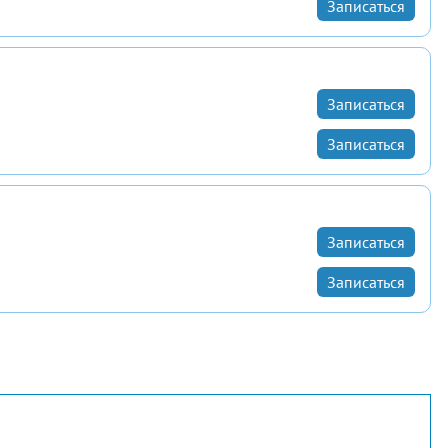
Записаться
Записаться
Записаться
Записаться
Записаться