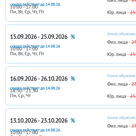
Физ. лица -
2
скидка действует до 14.08.26
10:00 - 17:00
Пн, Вт, Ср, Чт, Пт
Юр. лица -
25
Очное обучение,
15.09.2026 - 25.09.2026
%
Физ. лица -
2
скидка действует до 14.08.26
10:00 - 17:00
Пн, Вт, Ср, Чт, Пт
Юр. лица -
25
Очное обучение,
16.09.2026 - 26.10.2026
%
Физ. лица -
2
скидка действует до 14.08.26
18:30 - 21:30
Пн, Ср, Чт
Юр. лица -
25
Очное обучение,
13.10.2026 - 23.10.2026
%
Физ. лица -
2
скидка действует до 14.08.26
10:00 - 17:00