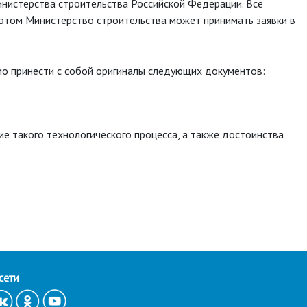
инистерства строительства Российской Федерации. Все
 этом Министерство строительства может принимать заявки в
мо принести с собой оригиналы следующих документов:
е такого технологического процесса, а также достоинства
сети