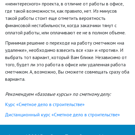
«неинтересного» проекта, в отличие от работы в офисе,
где такой возможности, как правило, нет. Из минусов
такой работы стоит еще отметить вероятность
финансовой нестабильности, когда заказчики тянут с
оплатой работы, или оплачивают ее не в полном объеме.
Принимая решение о переходе на работу сметчиком «на
удаленке», необходимо взвесить все «за» и «против». И
выбрать тот вариант, который Вам ближе. Независимо от
того, будет ли это работа в офисе или удаленная работа
сметчиком. А, возможно, Вы сможете совмещать сразу оба
варианта.
Рекомендуем «базовые курсы» по сметному делу:
Курс «Сметное дело в строительстве»
Дистанционный курс «Сметное дело в строительстве»