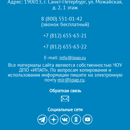
Адрес: 190013, г. Санкт-Петербург, ул. Можайская,
д. 2, 1 этаж
8 (800) 551-01-42
(звонок бесплатный)
+7 (812) 655-63-21
+7 (812) 655-63-22
E-mail:
info@ipap.ru
Все материалы сайта являются собственностью ЧОУ
ДПО «ИПАП». По вопросам копирования и
использования информации пишите на электронную
почту
mir@ipap.ru
.
Обратная связь
Cоциальные сети