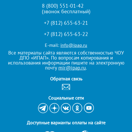
8 (800) 551-01-42
(звонок бесплатный)
+7 (812) 655-63-21
+7 (812) 655-63-22
E-mail:
info@ipap.ru
Все материалы сайта являются собственностью ЧОУ
ДПО «ИПАП». По вопросам копирования и
использования информации пишите на электронную
почту
mir@ipap.ru
.
Обратная связь
Cоциальные сети
Доступные варианты оплаты на сайте