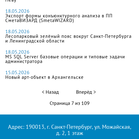
18.05.2026
Экспорт формы конъюнктурного анализа в ПП
СметаВИЗАРД (SmetaWIZARD)
18.05.2026
Лесопарковый зелёный пояс вокруг Санкт‑Петербурга
и Ленинградской области
18.05.2026
MS SQL Server базовые операции и типовые задачи
администратора
15.05.2026
Новый арт-объект в Архангельске
Назад
Вперёд
Страница 7 из 109
Адрес: 190013, г. Санкт-Петербург, ул. Можайская,
д. 2, 1 этаж