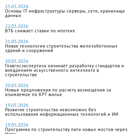
25.05.2026
Основы IT-инфраструктуры серверы, сети, хранилища
данных
22.05.2026
ВТБ снижает ставки по ипотеке
21.05.2026
Новая технология строительства железобетонных
зданий и сооружений
20.05.2026
Главгосэкспертиза начинает разработку стандартов и
внедрением искусственного интеллекта в
строительстве
20.05.2026
Новые предложения по расчету возмещения за
изымаемое по КРТ жилье
19.05.2026
Развитие строительства невозможно без
использования информационных технологий и ИИ
19.05.2026
Программа по строительству пяти новых мостов через
Неву