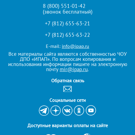
8 (800) 551-01-42
(звонок бесплатный)
+7 (812) 655-63-21
+7 (812) 655-63-22
E-mail:
info@ipap.ru
Все материалы сайта являются собственностью ЧОУ
ДПО «ИПАП». По вопросам копирования и
использования информации пишите на электронную
почту
mir@ipap.ru
.
Обратная связь
Cоциальные сети
Доступные варианты оплаты на сайте