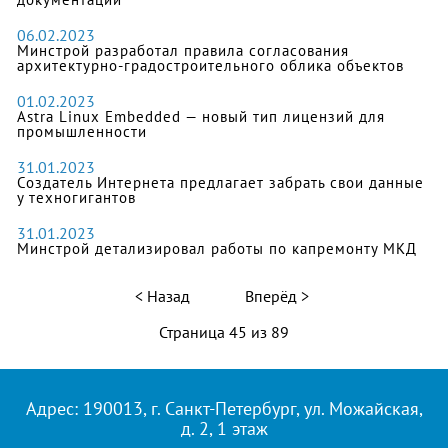
06.02.2023
Минстрой разработал правила согласования
архитектурно-градостроительного облика объектов
01.02.2023
Astra Linux Embedded — новый тип лицензий для
промышленности
31.01.2023
Создатель Интернета предлагает забрать свои данные
у техногигантов
31.01.2023
Минстрой детализировал работы по капремонту МКД
Назад
Вперёд
Страница 45 из 89
Адрес: 190013, г. Санкт-Петербург, ул. Можайская,
д. 2, 1 этаж