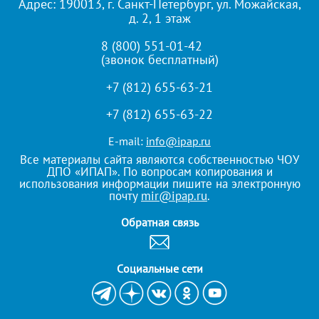
Адрес: 190013, г. Санкт-Петербург, ул. Можайская,
д. 2, 1 этаж
8 (800) 551-01-42
(звонок бесплатный)
+7 (812) 655-63-21
+7 (812) 655-63-22
E-mail:
info@ipap.ru
Все материалы сайта являются собственностью ЧОУ
ДПО «ИПАП». По вопросам копирования и
использования информации пишите на электронную
почту
mir@ipap.ru
.
Обратная связь
Cоциальные сети