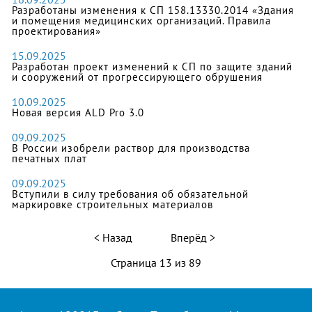
Разработаны изменения к СП 158.13330.2014 «Здания
и помещения медицинских организаций. Правила
проектирования»
15.09.2025
Разработан проект изменений к СП по защите зданий
и сооружений от прогрессирующего обрушения
10.09.2025
Новая версия ALD Pro 3.0
09.09.2025
В России изобрели раствор для производства
печатных плат
09.09.2025
Вступили в силу требования об обязательной
маркировке строительных материалов
Назад
Вперёд
Страница 13 из 89