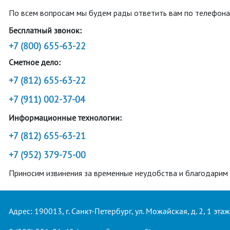
По всем вопросам мы будем рады ответить вам по телефона
Бесплатный звонок:
+7 (800) 655-63-22
Сметное дело:
+7 (812) 655-63-22
+7 (911) 002-37-04
Информационные технологии:
+7 (812) 655-63-21
+7 (952) 379-75-00
Приносим извинения за временные неудобства и благодарим 
Адрес: 190013, г. Санкт-Петербург, ул. Можайская, д. 2, 1 этаж