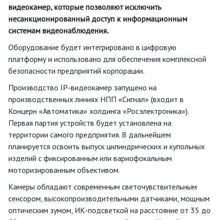
видеокамер, которые позволяют исключить
несанкционированный доступ к информационным
системам видеонаблюдения.
Оборудование будет интегрировано в цифровую
платформу и использовано для обеспечения комплексной
безопасности предприятий корпорации.
Производство IP-видеокамер запущено на
производственных линиях НПП «Сигнал» (входит в
Концерн «Автоматика» холдинга «Росэлектроника»).
Первая партия устройств будет установлена на
территории самого предприятия. В дальнейшем
планируется освоить выпуск цилиндрических и купольных
изделий с фиксированным или вариофокальным
моторизированным объективом.
Камеры обладают современным светочувствительным
сенсором, высокопроизводительными датчиками, мощным
оптическим зумом, ИК-подсветкой на расстояние от 35 до