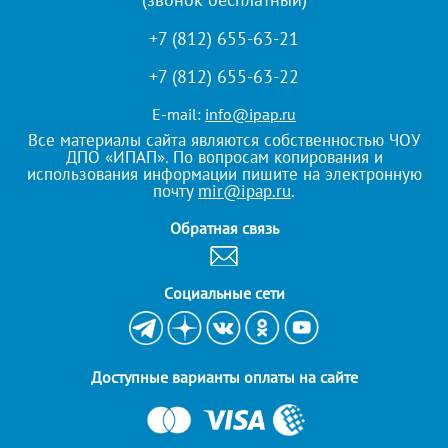
+7 (812) 655-63-21
+7 (812) 655-63-22
E-mail:
info@ipap.ru
Все материалы сайта являются собственностью ЧОУ
ДПО «ИПАП». По вопросам копирования и
использования информации пишите на электронную
почту
mir@ipap.ru
.
Обратная связь
Cоциальные сети
Доступные варианты оплаты на сайте