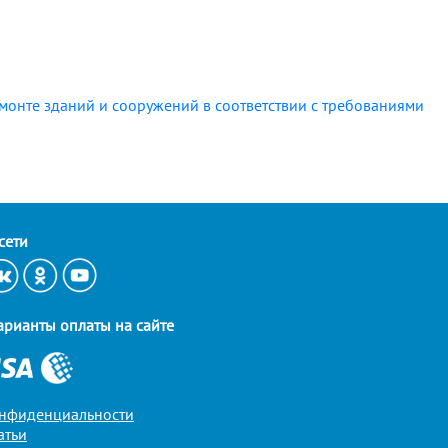
монте зданий и сооружений в соответствии с требованиями
сети
арианты оплаты на сайте
онфиденциальности
атьи