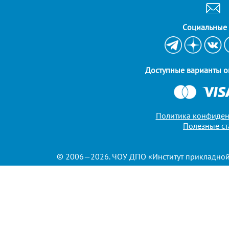
Cоциальные 
Доступные варианты о
Политика конфиден
Полезные ст
© 2006—2026. ЧОУ ДПО «Институт прикладной