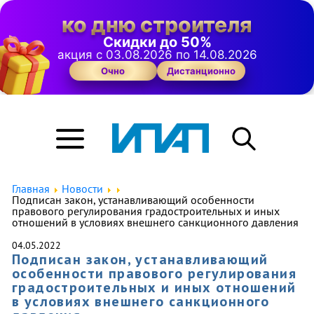
ко дню строителя
Скидки до 50%
акция с 03.08.2026 по 14.08.2026
Очно
Дистанционно
Главная
Новости
Подписан закон, устанавливающий особенности
правового регулирования градостроительных и иных
отношений в условиях внешнего санкционного давления
04.05.2022
Подписан закон, устанавливающий
особенности правового регулирования
градостроительных и иных отношений
в условиях внешнего санкционного