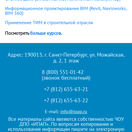
Информационное проектирование BIM (Revit, Navisworks,
BIM 360)
Применение ТИМ в строительной отрасли
Посмотреть
больше курсов
.
Адрес: 190013, г. Санкт-Петербург, ул. Можайская,
д. 2, 1 этаж
8 (800) 551-01-42
(звонок бесплатный)
+7 (812) 655-63-21
+7 (812) 655-63-22
E-mail:
info@ipap.ru
Все материалы сайта являются собственностью ЧОУ
ДПО «ИПАП». По вопросам копирования и
использования информации пишите на электронную