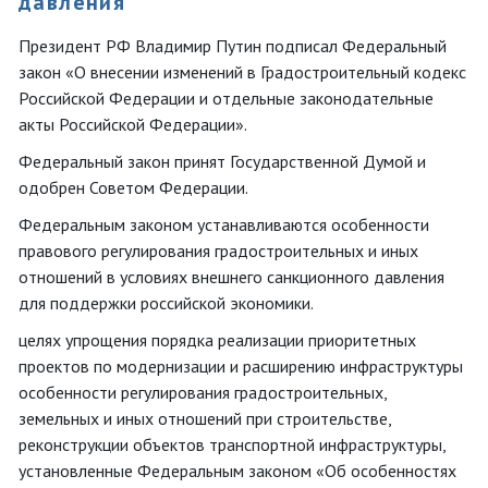
давления
Президент РФ Владимир Путин подписал Федеральный
закон «О внесении изменений в Градостроительный кодекс
Российской Федерации и отдельные законодательные
акты Российской Федерации».
Федеральный закон принят Государственной Думой и
одобрен Советом Федерации.
Федеральным законом устанавливаются особенности
правового регулирования градостроительных и иных
отношений в условиях внешнего санкционного давления
для поддержки российской экономики.
целях упрощения порядка реализации приоритетных
проектов по модернизации и расширению инфраструктуры
особенности регулирования градостроительных,
земельных и иных отношений при строительстве,
реконструкции объектов транспортной инфраструктуры,
установленные Федеральным законом «Об особенностях