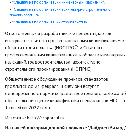
-
«Специалист по организации инженерных изысканий»
;
-
«Специалист по организации архитектурно-строительного
проектирования»
;
-
«Специалист по организации строительства»
.
Ответственными разработчиками профстандартов
выступают Совет по профессиональным квалификациям в
области строительства (НОСТРОЙ) и Совет по
профессиональным квалификациям в области инженерных
изысканий, градостроительства, архитектурно-
строительного проектирования (НОПРИЗ).
Общественное обсуждение проектов стандартов
продлится до 23 февраля. В силу они вступят
одновременно с нормами Градостроительного кодекса об
обязательной оценке квалификации специалистов НРС — с
1 сентября 2022 года.
Источник: http://sroportal.ru
На нашей информационной площадке "ДайджестВизард"