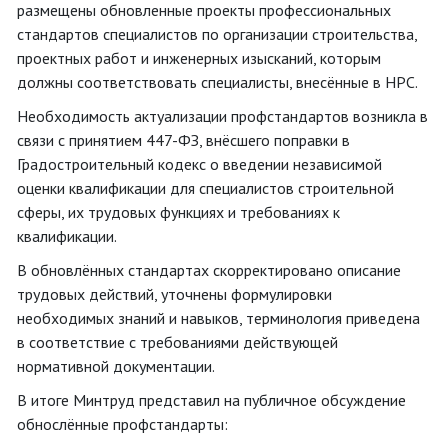
размещены обновленные проекты профессиональных
стандартов специалистов по организации строительства,
проектных работ и инженерных изысканий, которым
должны соответствовать специалисты, внесённые в НРС.
Необходимость актуализации профстандартов возникла в
связи с принятием 447-ФЗ, внёсшего поправки в
Градостроительный кодекс о введении независимой
оценки квалификации для специалистов строительной
сферы, их трудовых функциях и требованиях к
квалификации.
В обновлённых стандартах скорректировано описание
трудовых действий, уточнены формулировки
необходимых знаний и навыков, терминология приведена
в соответствие с требованиями действующей
нормативной документации.
В итоге Минтруд представил на публичное обсуждение
обнослённые профстандарты: