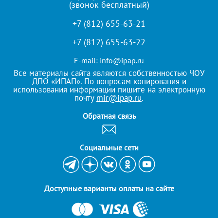
(звонок бесплатный)
+7 (812) 655-63-21
+7 (812) 655-63-22
E-mail:
info@ipap.ru
Все материалы сайта являются собственностью ЧОУ
ДПО «ИПАП». По вопросам копирования и
использования информации пишите на электронную
почту
mir@ipap.ru
.
Обратная связь
Cоциальные сети
Доступные варианты оплаты на сайте