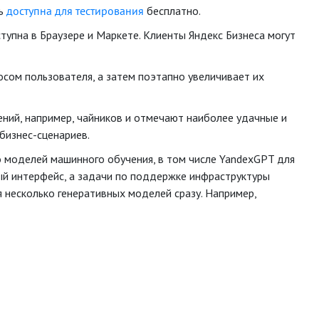
ть
доступна для тестирования
бесплатно.
тупна в Браузере и Маркете. Клиенты Яндекс Бизнеса могут
сом пользователя, а затем поэтапно увеличивает их
ний, например, чайников и отмечают наиболее удачные и
бизнес-сценариев.
о моделей машинного обучения, в том числе YandexGPT для
ный интерфейс, а задачи по поддержке инфраструктуры
 несколько генеративных моделей сразу. Например,