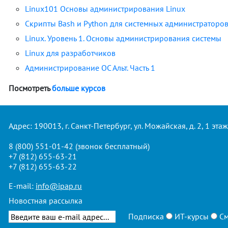
Linux101 Основы администрирования Linux
Скрипты Bash и Python для системных администраторов
Linux. Уровень 1. Основы администрирования системы
Linux для разработчиков
Администрирование ОС Альт. Часть 1
Посмотреть
больше курсов
Адрес: 190013, г. Санкт-Петербург, ул. Можайская, д. 2, 1 этаж
8 (800) 551-01-42
(звонок бесплатный)
+7 (812) 655-63-21
+7 (812) 655-63-22
E-mail:
info@ipap.ru
Новостная рассылка
Подписка
ИТ-курсы
См