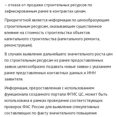
– отказа от продажи строительных ресурсов по
зафиксированным ранее в контрактах ценам.
Приоритетной является информация по ценообразующим
строительным ресурсам, оказывающим существенное
влияние на стоимость строительства объектов
капитального строительства (капитального ремонта,
реконструкции).
В случаях выявления дальнейшего значительного роста цен
по строительным ресурсам из ранее предоставленных
заявок целесообразно подавать новые заявки с указанием
ранее представленных контактных данных и ИНН
заявителя.
Информация, предоставленная с использованием
функционала созданного портала ФГИС ЦС, может быть
использована в рамках проведения соответствующих
проверок ФАС России для выявления спекулятивных
составляющих по факту значительного повышения