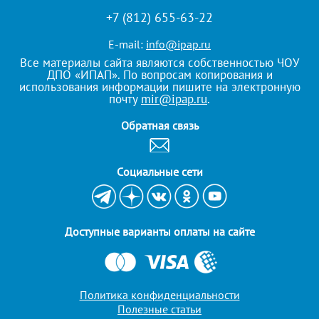
+7 (812) 655-63-22
E-mail:
info@ipap.ru
Все материалы сайта являются собственностью ЧОУ
ДПО «ИПАП». По вопросам копирования и
использования информации пишите на электронную
почту
mir@ipap.ru
.
Обратная связь
Cоциальные сети
Доступные варианты оплаты на сайте
Политика конфиденциальности
Полезные статьи