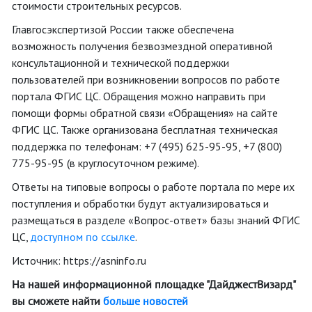
стоимости строительных ресурсов.
Главгосэкспертизой России также обеспечена
возможность получения безвозмездной оперативной
консультационной и технической поддержки
пользователей при возникновении вопросов по работе
портала ФГИС ЦС. Обращения можно направить при
помощи формы обратной связи «Обращения» на сайте
ФГИС ЦС. Также организована бесплатная техническая
поддержка по телефонам: +7 (495) 625-95-95, +7 (800)
775-95-95 (в круглосуточном режиме).
Ответы на типовые вопросы о работе портала по мере их
поступления и обработки будут актуализироваться и
размещаться в разделе «Вопрос-ответ» базы знаний ФГИС
ЦС,
доступном по ссылке
.
Источник: https://asninfo.ru
На нашей информационной площадке "ДайджестВизард"
вы сможете найти
больше новостей