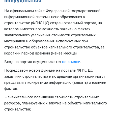
оборудования
На официальном сайте Федеральной государственной
информационной системы ценообразования в
строительстве (ФГИС ЦС) создан отдельный портал, на
котором имеется возможность заявить о фактах
значительного увеличения стоимости строительных
материалов и оборудования, используемых при
строительстве объектов капитального строительства, за
короткий период времени (менее месяца).
Вход на портал осуществляется
по ссылке
.
Посредством новой функции на портале ФГИС ЦС
заказчики строительства и подрядные организации могут
представить конкретную информацию (заявить) о наличии
фактов:
– значительного повышения стоимости строительных
ресурсов, планируемых к закупке на объекты капитального
строительства;