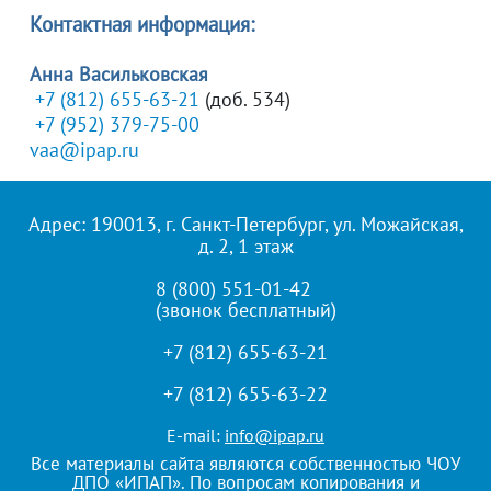
Контактная информация:
Анна Васильковская
+7 (812) 655-63-21
(доб. 534)
+7 (952) 379-75-00
vaa@ipap.ru
Адрес: 190013, г. Санкт-Петербург, ул. Можайская,
д. 2, 1 этаж
8 (800) 551-01-42
(звонок бесплатный)
+7 (812) 655-63-21
+7 (812) 655-63-22
E-mail:
info@ipap.ru
Все материалы сайта являются собственностью ЧОУ
ДПО «ИПАП». По вопросам копирования и