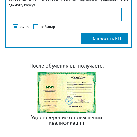
данному курсу!
очно
вебинар
После обучения вы получаете:
Удостоверение о повышении
квалификации