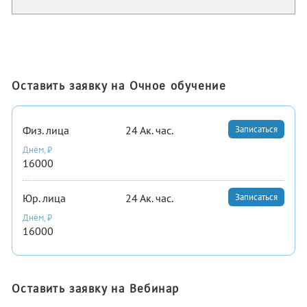
Оставить заявку на Очное обучение
Физ. лица
24
Ак. час.
Записаться
Днём, ₽
16000
Юр. лица
24
Ак. час.
Записаться
Днём, ₽
16000
Оставить заявку на Вебинар