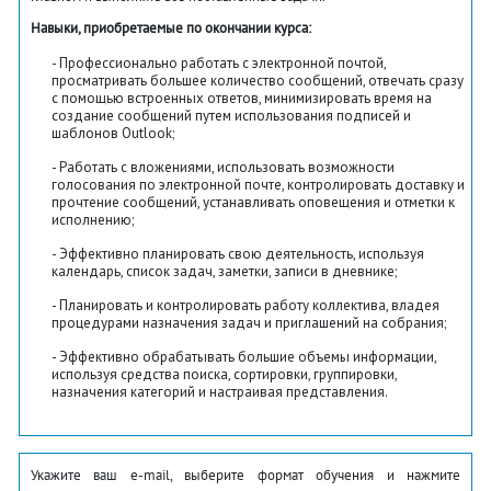
Навыки, приобретаемые по окончании курса:
Профессионально работать с электронной почтой,
просматривать большее количество сообщений, отвечать сразу
с помощью встроенных ответов, минимизировать время на
создание сообщений путем использования подписей и
шаблонов Outlook;
Работать с вложениями, использовать возможности
голосования по электронной почте, контролировать доставку и
прочтение сообщений, устанавливать оповещения и отметки к
исполнению;
Эффективно планировать свою деятельность, используя
календарь, список задач, заметки, записи в дневнике;
Планировать и контролировать работу коллектива, владея
процедурами назначения задач и приглашений на собрания;
Эффективно обрабатывать большие объемы информации,
используя средства поиска, сортировки, группировки,
назначения категорий и настраивая представления.
Укажите ваш e-mail, выберите формат обучения и нажмите