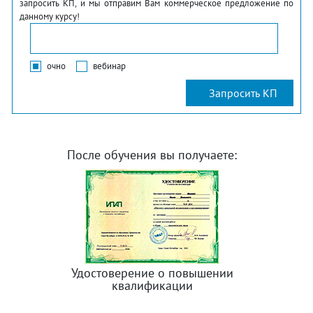
запросить КП, и мы отправим Вам коммерческое предложение по
данному курсу!
очно
вебинар
После обучения вы получаете:
Удостоверение о повышении
квалификации