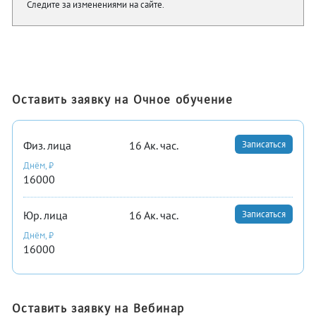
Следите за изменениями на сайте.
Оставить заявку на Очное обучение
Физ. лица
16
Ак. час.
Записаться
Днём, ₽
16000
Юр. лица
16
Ак. час.
Записаться
Днём, ₽
16000
Оставить заявку на Вебинар