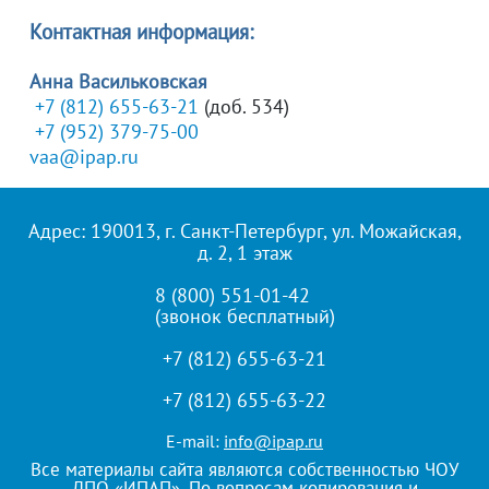
Контактная информация:
Анна Васильковская
+7 (812) 655-63-21
(доб. 534)
+7 (952) 379-75-00
vaa@ipap.ru
Адрес: 190013, г. Санкт-Петербург, ул. Можайская,
д. 2, 1 этаж
8 (800) 551-01-42
(звонок бесплатный)
+7 (812) 655-63-21
+7 (812) 655-63-22
E-mail:
info@ipap.ru
Все материалы сайта являются собственностью ЧОУ
ДПО «ИПАП». По вопросам копирования и