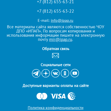
+7 (812) 655-63-21
+7 (812) 655-63-22
E-mail:
info@ipap.ru
Все материалы сайта являются собственностью ЧОУ
ДПО «ИПАП». По вопросам копирования и
использования информации пишите на электронную
почту
mir@ipap.ru
.
Обратная связь
Cоциальные сети
Доступные варианты оплаты на сайте
Политика конфиденциальности