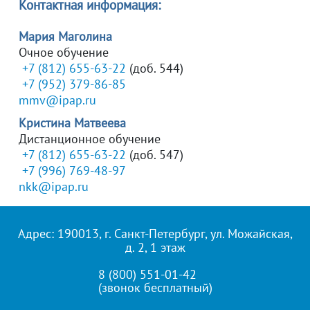
Контактная информация:
Мария Маголина
Очное обучение
+7 (812) 655-63-22
(доб. 544)
+7 (952) 379-86-85
mmv@ipap.ru
Кристина Матвеева
Дистанционное обучение
+7 (812) 655-63-22
(доб. 547)
+7 (996) 769-48-97
nkk@ipap.ru
Адрес: 190013, г. Санкт-Петербург, ул. Можайская,
д. 2, 1 этаж
8 (800) 551-01-42
(звонок бесплатный)