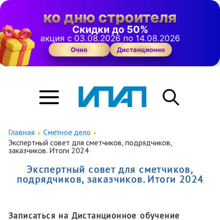
ко дню строителя
Скидки до 50%
акция с 03.08.2026 по 14.08.2026
Очно
Дистанционно
Главная
Сметное дело
Экспертный совет для сметчиков, подрядчиков,
заказчиков. Итоги 2024
Экспертный совет для сметчиков,
подрядчиков, заказчиков. Итоги 2024
Записаться на Дистанционное обучение