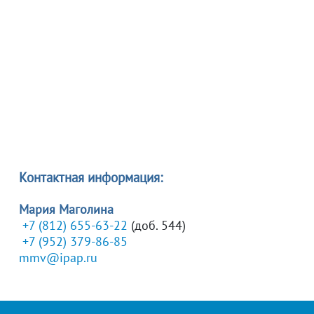
Контактная информация:
Мария Маголина
+7 (812) 655-63-22
(доб. 544)
+7 (952) 379-86-85
mmv@ipap.ru