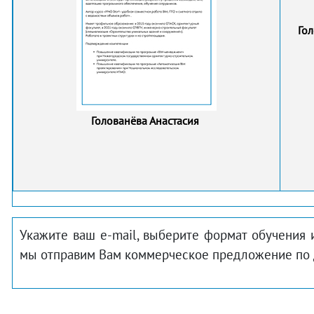
Го
Голованёва Анастасия
Укажите ваш e-mail, выберите формат обучения 
мы отправим Вам коммерческое предложение по 