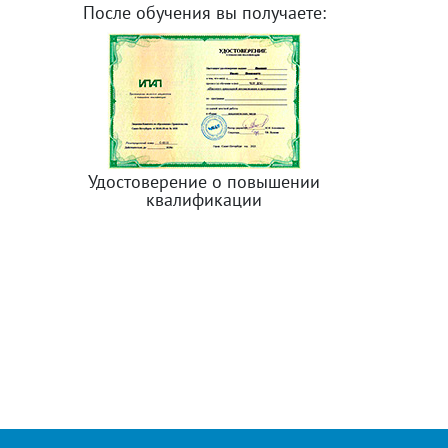
После обучения вы получаете:
Удостоверение о повышении
квалификации