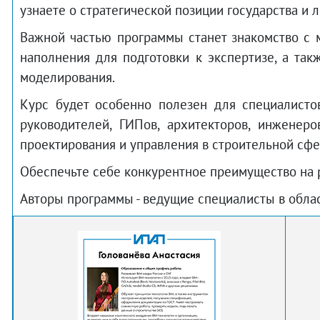
узнаете о стратегической позиции государства и
Важной частью программы станет знакомство с 
наполнения для подготовки к экспертизе, а та
моделирования.
Курс будет особенно полезен для специалисто
руководителей, ГИПов, архитекторов, инженер
проектирования и управления в строительной сфе
Обеспечьте себе конкурентное преимущество на 
Авторы программы - ведущие специалисты в обла