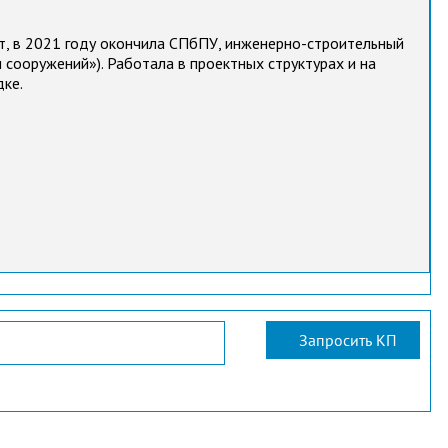
т, в 2021 году окончила СПбПУ, инженерно-строительный
 сооружений»). Работала в проектных структурах и на
ке.