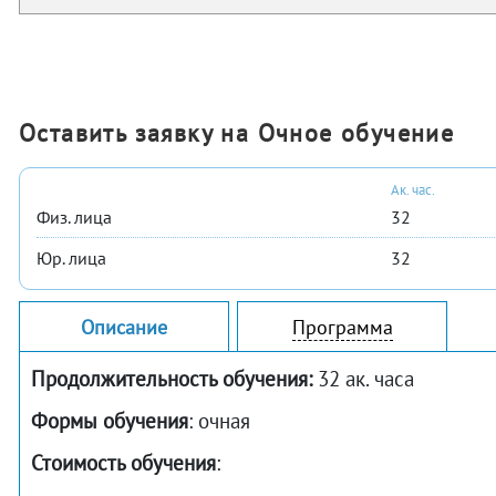
Оставить заявку на Очное обучение
Ак. час.
Физ. лица
32
Юр. лица
32
Описание
Программа
Продолжительность обучения:
32 ак. часа
Формы обучения
: очная
Стоимость обучения
: