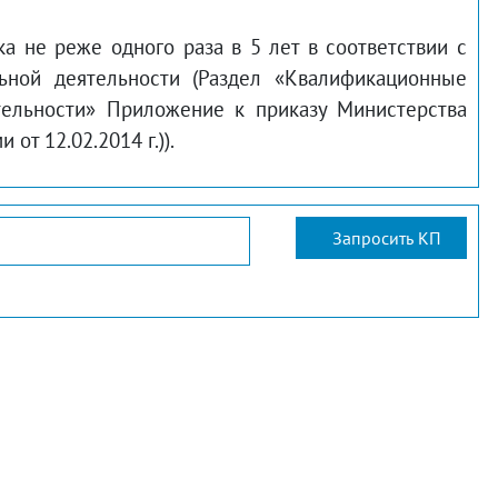
 не реже одного раза в 5 лет в соответствии с
ьной деятельности (Раздел «Квалификационные
тельности» Приложение к приказу Министерства
от 12.02.2014 г.)).