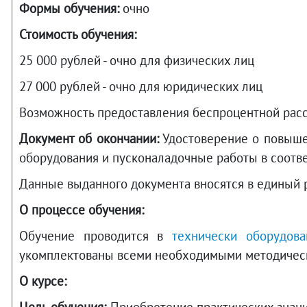
Формы обучения:
очно
Стоимость обучения:
25 000 рублей - очно для физических лиц
27 000 рублей - очно для юридических лиц
Возможность предоставления беспроцентной расср
Документ об окончании:
Удостоверение о повыше
оборудования и пусконаладочные работы в соотве
Данные выданного документа вносятся в единый
О процессе обучения:
Обучение проводится в
технически оборудова
укомплектованы всеми необходимыми методичес
О курсе: