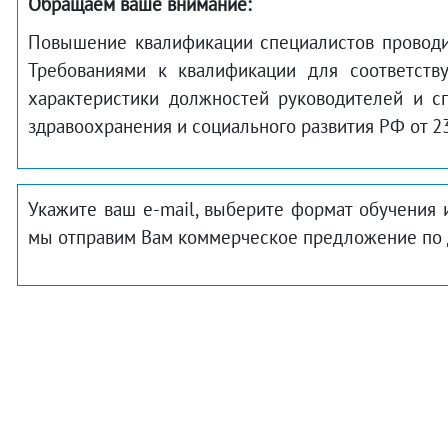
Обращаем ваше внимание:
Повышение квалификации специалистов проводитс
Требованиями к квалификации для соответств
характеристики должностей руководителей и с
здравоохранения и социального развития РФ от 23 
Укажите ваш e-mail, выберите формат обучения 
мы отправим Вам коммерческое предложение по 