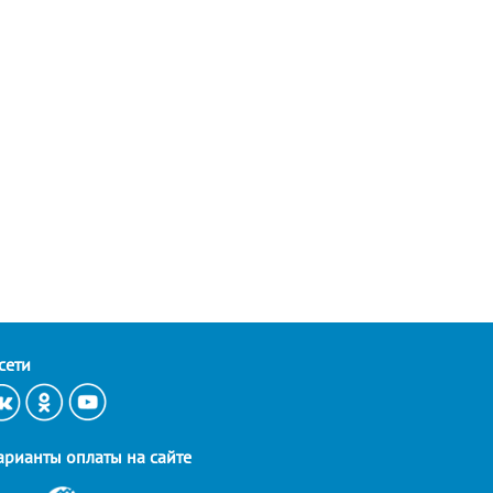
сети
арианты оплаты на сайте