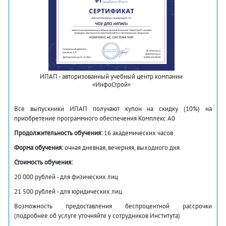
ИПАП - авторизованный учебный центр компании
«ИнфоСтрой»
Все выпускники ИПАП получают купон на скидку (10%) на
приобретение программного обеспечения Комплекс А0
Продолжительность обучения:
16 академических часов
Форма обучения:
очная дневная, вечерняя, выходного дня
Стоимость обучения:
20 000 рублей - для физических лиц
21 500 рублей - для юридических лиц
Возможность предоставления беспроцентной рассрочки
(подробнее об услуге уточняйте у сотрудников Института)