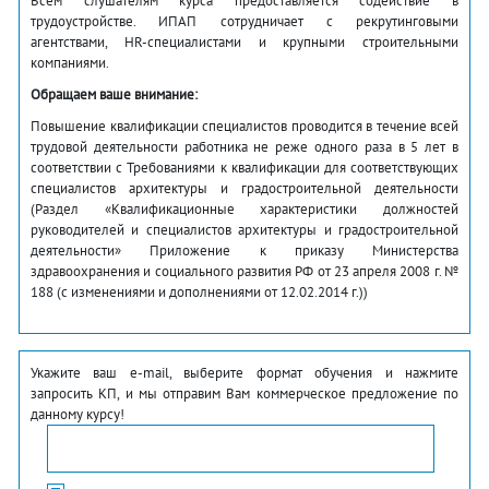
Всем слушателям курса предоставляется содействие в
трудоустройстве. ИПАП сотрудничает с рекрутинговыми
агентствами, HR-специалистами и крупными строительными
компаниями.
Обращаем ваше внимание:
Повышение квалификации специалистов проводится в течение всей
трудовой деятельности работника не реже одного раза в 5 лет в
соответствии с Требованиями к квалификации для соответствующих
специалистов архитектуры и градостроительной деятельности
(Раздел «Квалификационные характеристики должностей
руководителей и специалистов архитектуры и градостроительной
деятельности» Приложение к приказу Министерства
здравоохранения и социального развития РФ от 23 апреля 2008 г. №
188 (с изменениями и дополнениями от 12.02.2014 г.))
Укажите ваш e-mail, выберите формат обучения и нажмите
запросить КП, и мы отправим Вам коммерческое предложение по
данному курсу!