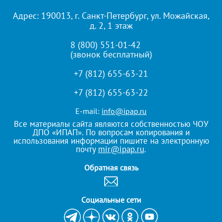
Адрес: 190013, г. Санкт-Петербург, ул. Можайская,
д. 2, 1 этаж
8 (800) 551-01-42
(звонок бесплатный)
+7 (812) 655-63-21
+7 (812) 655-63-22
E-mail:
info@ipap.ru
Все материалы сайта являются собственностью ЧОУ
ДПО «ИПАП». По вопросам копирования и
использования информации пишите на электронную
почту
mir@ipap.ru
.
Обратная связь
Cоциальные сети