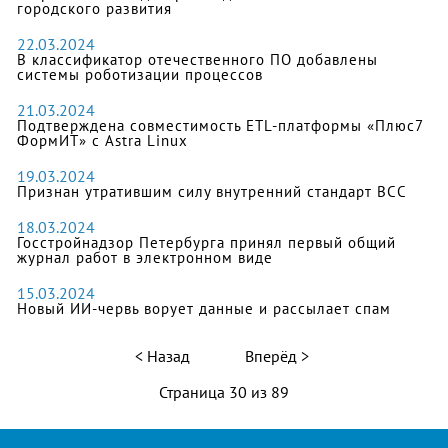
городского развития
22.03.2024
В классификатор отечественного ПО добавлены
системы роботизации процессов
21.03.2024
Подтверждена совместимость ETL-платформы «Плюс7
ФормИТ» с Astra Linux
19.03.2024
Признан утратившим силу внутренний стандарт ВСС
18.03.2024
Госстройнадзор Петербурга принял первый общий
журнал работ в электронном виде
15.03.2024
Новый ИИ-червь ворует данные и рассылает спам
Назад
Вперёд
Страница 30 из 89