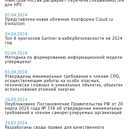
Минстрой России расширяет Перечень специальностей
для НРС
05.04.2024
Представлена новая облачная платформа Cloud.ru
Evolution
04.04.2024
Топ-8 прогнозов Gartner в кибербезопасности на 2024
год
02.04.2024
Методика по формированию информационной модели
утверждена!
01.04.2024
Утверждены минимальные требования к членам СРО,
осуществляющим работы на особо опасных,
технически сложных и уникальных объектах, объектах
использования атомной энергии
26.03.2024
Опубликовано Постановление Правительства РФ от 20
марта 2024 года № 338 об утверждении минимальных
требований к членам саморегулируемых организаций
26.03.2024
Разработаны своды правил для качественного