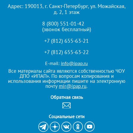
Адрес: 190013, г. Санкт-Петербург, ул. Можайская,
д. 2, 1 этаж
8 (800) 551-01-42
(звонок бесплатный)
+7 (812) 655-63-21
+7 (812) 655-63-22
E-mail:
info@ipap.ru
Все материалы сайта являются собственностью ЧОУ
ДПО «ИПАП». По вопросам копирования и
использования информации пишите на электронную
почту
mir@ipap.ru
.
Обратная связь
Cоциальные сети