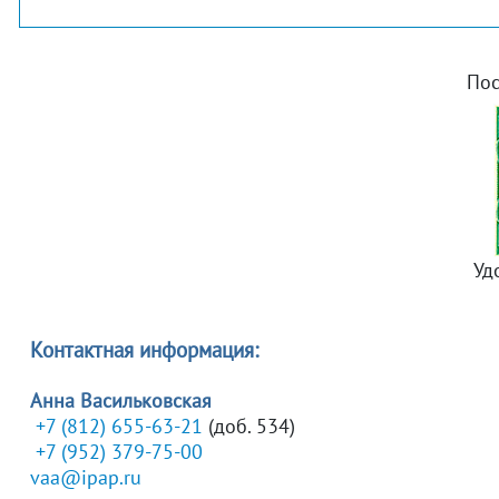
Пос
Уд
Контактная информация:
Анна Васильковская
+7 (812) 655-63-21
(доб. 534)
+7 (952) 379-75-00
vaa@ipap.ru