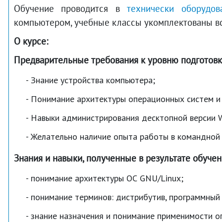
Обучение проводится в
технически оборудов
компьютером, учебные классы укомплектованы в
О курсе:
Предварительные требования к уровню подготовк
Знание устройства компьютера;
Понимание архитектуры операционных систем и 
Навыки администрирования десктопной версии W
Желательно наличие опыта работы в командной 
Знания и навыки, полученные в результате обуче
понимание архитектуры ОС GNU/Linux;
понимание терминов: дистрибутив, программный 
знание назначения и понимание применимости оп