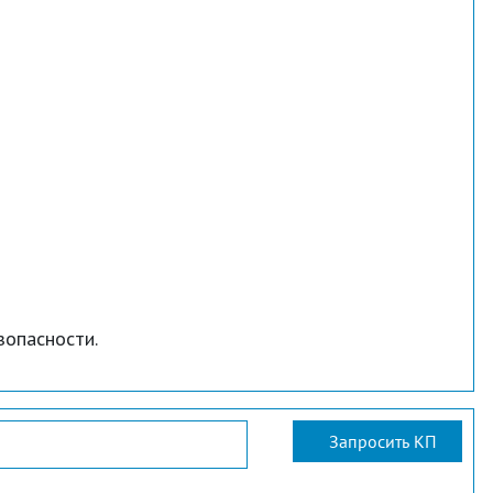
зопасности.