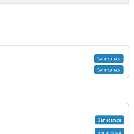
Записаться
Записаться
Записаться
Записаться