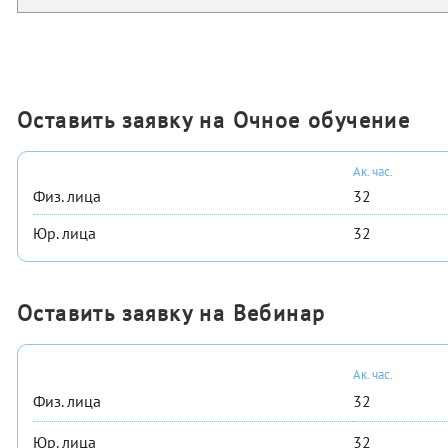
Оставить заявку на Очное обучение
Ак. час.
Физ. лица
32
Юр. лица
32
Оставить заявку на Вебинар
Ак. час.
Физ. лица
32
Юр. лица
32