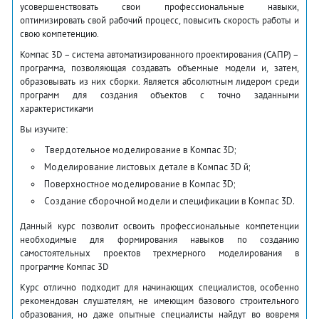
усовершенствовать свои профессиональные навыки,
оптимизировать свой рабочий процесс, повысить скорость работы и
свою компетенцию.
Компас 3D – система автоматизированного проектирования (САПР) –
программа, позволяющая создавать объемные модели и, затем,
образовывать из них сборки. Является абсолютным лидером среди
программ для создания объектов с точно заданными
характеристиками
Вы изучите:
Твердотельное моделирование в Компас 3D;
Моделирование листовых детале в Компас 3D й;
Поверхностное моделирование в Компас 3D;
Создание сборочной модели и спецификации в Компас 3D.
Данный курс позволит освоить профессиональные компетенции
необходимые для формирования навыков по созданию
самостоятельных проектов трехмерного моделирования в
программе Компас 3D
Курс отлично подходит для начинающих специалистов, особенно
рекомендован слушателям, не имеющим базового строительного
образования, но даже опытные специалисты найдут во вовремя