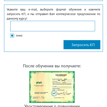
Укажите ваш e-mail, выберите формат обучения и нажмите
запросить КП, и мы отправим Вам коммерческое предложение по
данному курсу!
очно
После обучения вы получаете:
Удостоверение о повышении