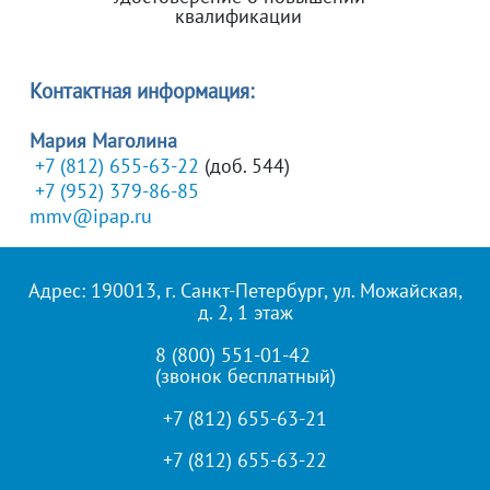
квалификации
Контактная информация:
Мария Маголина
+7 (812) 655-63-22
(доб. 544)
+7 (952) 379-86-85
mmv@ipap.ru
Адрес: 190013, г. Санкт-Петербург, ул. Можайская,
д. 2, 1 этаж
8 (800) 551-01-42
(звонок бесплатный)
+7 (812) 655-63-21
+7 (812) 655-63-22