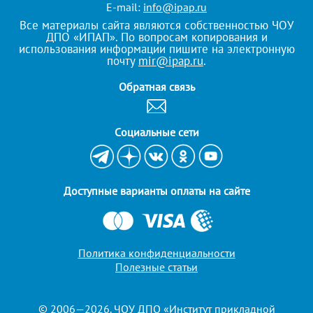
E-mail:
info@ipap.ru
Все материалы сайта являются собственностью ЧОУ
ДПО «ИПАП». По вопросам копирования и
использования информации пишите на электронную
почту
mir@ipap.ru
.
Обратная связь
Cоциальные сети
Доступные варианты оплаты на сайте
Политика конфиденциальности
Полезные статьи
© 2006—2026. ЧОУ ДПО «Институт прикладной