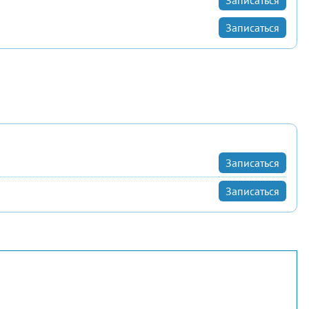
Записаться
Записаться
Записаться
Записаться