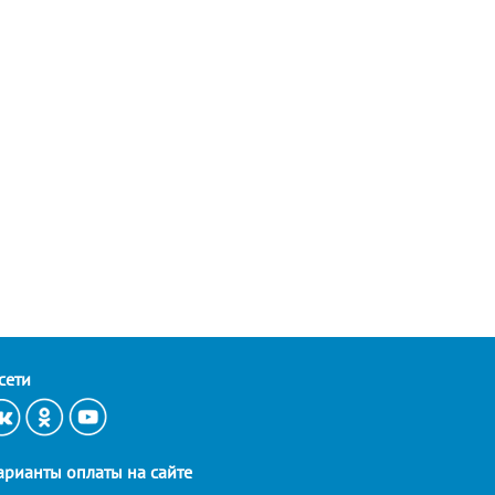
сети
арианты оплаты на сайте