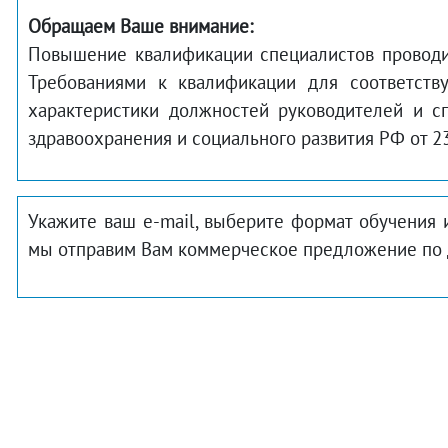
Обращаем Ваше внимание:
Повышение квалификации специалистов проводитс
Требованиями к квалификации для соответств
характеристики должностей руководителей и с
здравоохранения и социального развития РФ от 23 
Укажите ваш e-mail, выберите формат обучения 
мы отправим Вам коммерческое предложение по 