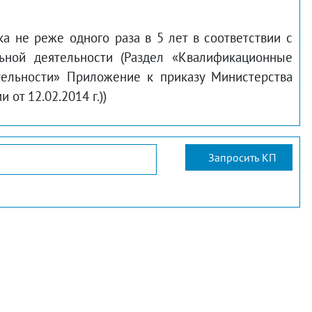
 не реже одного раза в 5 лет в соответствии с
ьной деятельности (Раздел «Квалификационные
тельности» Приложение к приказу Министерства
от 12.02.2014 г.))