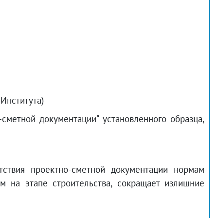
Института)
сметной документации" установленного образца,
етствия проектно-сметной документации нормам
ем на этапе строительства, сокращает излишние