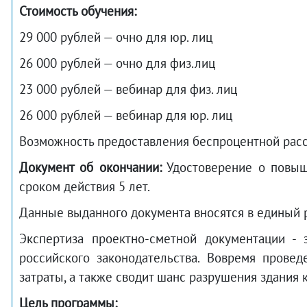
Стоимость обучения:
29 000 рублей — очно для юр. лиц
26 000 рублей — очно для физ.лиц
23 000 рублей — вебинар для физ. лиц
26 000 рублей — вебинар для юр. лиц
Возможность предоставления беспроцентной расср
Документ об окончании:
Удостоверение о повыше
сроком действия 5 лет.
Данные выданного документа вносятся в единый
Экспертиза проектно-сметной документации - 
российского законодательства. Вовремя провед
затраты, а также сводит шанс разрушения здания 
Цель программы: